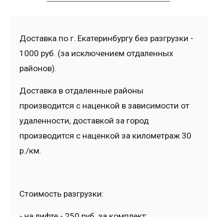
Доставка по г. Екатеринбургу без разгрузки -
1000 руб. (за исключением отдаленных
районов).
Доставка в отдаленные районы
производится с наценкой в зависимости от
удаленности, доставкой за город
производится с наценкой за километраж 30
р./км.
Стоимость разгрузки:
- на лифте - 250 руб. за комплект;