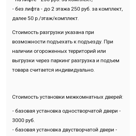
- без лифта - до 2 этажа 250 руб. за комплект,
далее 50 р./этаж/комплект.
Стоимость разгрузки указана при
возможности подъехать к подъезду. При
наличии огороженных территорий или
выгрузки через паркинг разгрузка и подъем
товара считается индивидуально.
Стоимость установки межкомнатных дверей:
- базовая установка одностворчатой двери -
3000 руб.
- базовая установка двустворчатой двери -