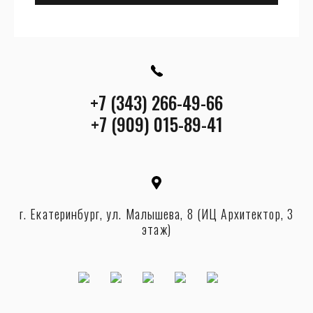
+7 (343) 266-49-66
+7 (909) 015-89-41
г. Екатеринбург, ул. Малышева, 8 (ИЦ Архитектор, 3
этаж)