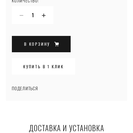
КОЛИЧЕСТВО:
−
+
В КОРЗИНУ
КУПИТЬ В 1 КЛИК
ПОДЕЛИТЬСЯ
ДОСТАВКА И УСТАНОВКА