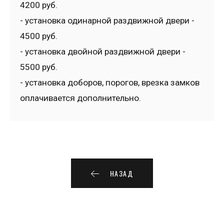
4200 руб.
- установка одинарной раздвижной двери -
4500 руб.
- установка двойной раздвижной двери -
5500 руб.
- установка доборов, порогов, врезка замков
оплачивается дополнительно.
НАЗАД