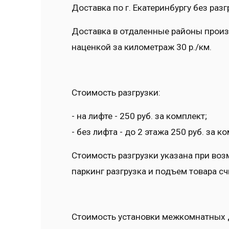
Доставка по г. Екатеринбургу без раз
Доставка в отдаленные районы произв
наценкой за километраж 30 р./км.
Стоимость разгрузки:
- на лифте - 250 руб. за комплект;
- без лифта - до 2 этажа 250 руб. за к
Стоимость разгрузки указана при воз
паркинг разгрузка и подъем товара с
Стоимость установки межкомнатных 