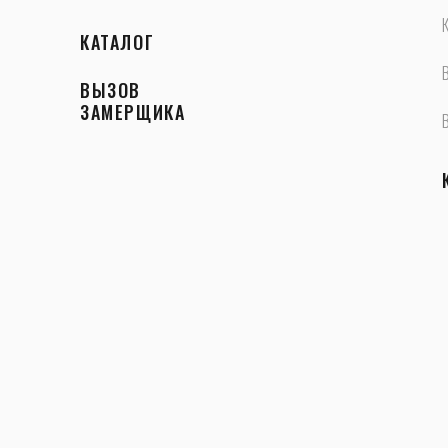
КАТАЛОГ
ВЫЗОВ
ЗАМЕРЩИКА