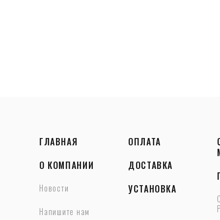
ГЛАВНАЯ
ОПЛАТА
О КОМПАНИИ
ДОСТАВКА
Новости
УСТАНОВКА
Напишите нам