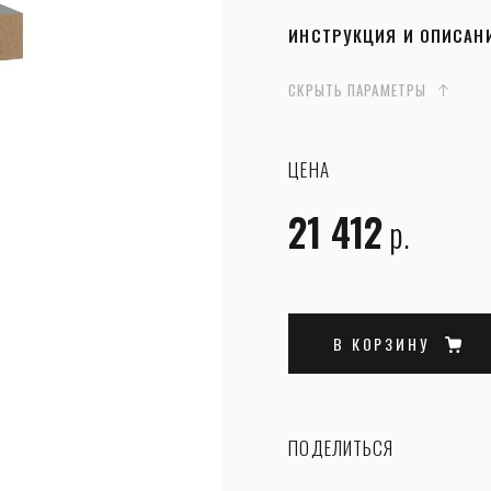
ИНСТРУКЦИЯ И ОПИСАН
СКРЫТЬ ПАРАМЕТРЫ
ЦЕНА
21 412
р.
В КОРЗИНУ
ПОДЕЛИТЬСЯ