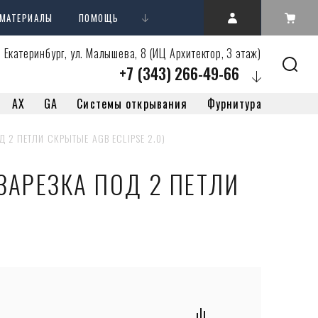
 МАТЕРИАЛЫ
ПОМОЩЬ
. Екатеринбург, ул. Малышева, 8 (ИЦ Архитектор, 3 этаж)
+7 (343) 266-49-66
AX
GA
Системы открывания
Фурнитура
ОД 2 ПЕТЛИ СКРЫТЫЕ AGB ECLIPSE 2.0)
(ЗАРЕЗКА ПОД 2 ПЕТЛИ