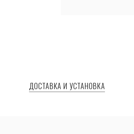
ДОСТАВКА И УСТАНОВКА