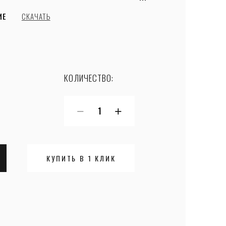
ИЕ
СКАЧАТЬ
КОЛИЧЕСТВО:
−
+
КУПИТЬ В 1 КЛИК