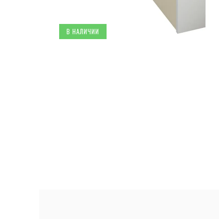
В НАЛИЧИИ