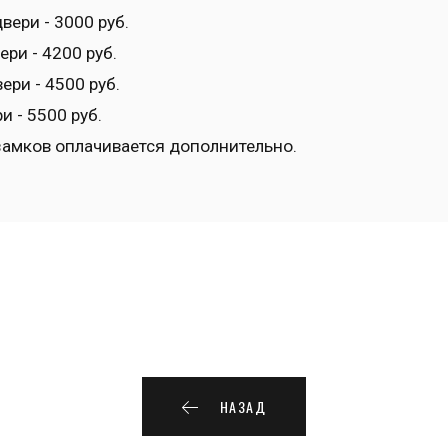
вери - 3000 руб.
ери - 4200 руб.
ери - 4500 руб.
 - 5500 руб.
 замков оплачивается дополнительно.
НАЗАД