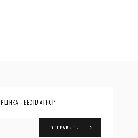
РЩИКА - БЕСПЛАТНО!*
ОТПРАВИТЬ