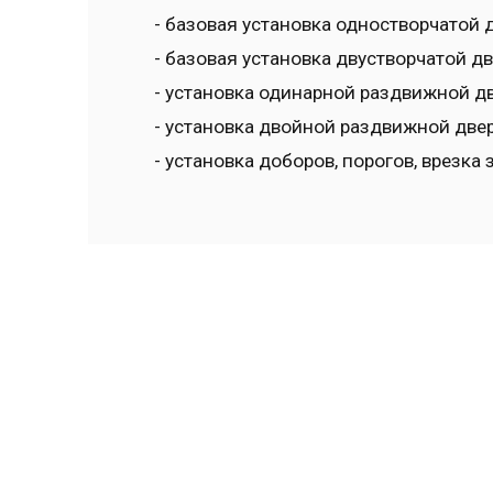
- базовая установка одностворчатой д
- базовая установка двустворчатой дв
- установка одинарной раздвижной дв
- установка двойной раздвижной двери
- установка доборов, порогов, врезка