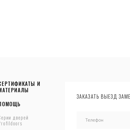
СЕРТИФИКАТЫ И
МАТЕРИАЛЫ
ЗАКАЗАТЬ ВЫЕЗД ЗАМЕ
ПОМОЩЬ
Серии дверей
Profildoors