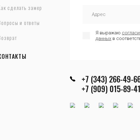
Как сделать замер
Вопросы и ответы
Я выражаю
согласи
Возврат
данных
в соответст
КОНТАКТЫ
+7 (343) 266-49-6
+7 (909) 015-89-4