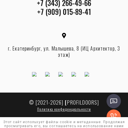
+7 (343) 266-49-66
+7 (909) 015-89-41
г. Екатеринбург, ул. Малышева, 8 (ИЦ Архитектор, 3
этаж)
© [2021-2026]
[
PROFILDOORS
]
Политика конфиденциальности
Этот сайт использует файлы cookie и метаданные. Продолжая
просматривать его, вы соглашаетесь на использование нами