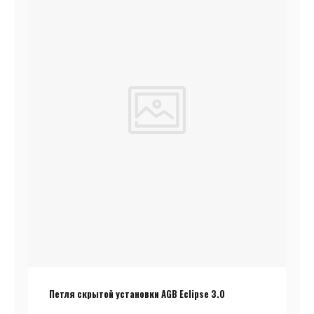
Петля скрытой установки AGB Eclipse 3.0