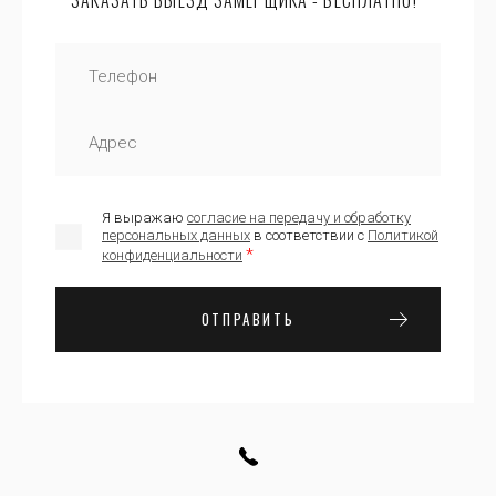
Я выражаю
согласие на передачу и обработку
персональных данных
в соответствии с
Политикой
*
конфиденциальности
ОТПРАВИТЬ