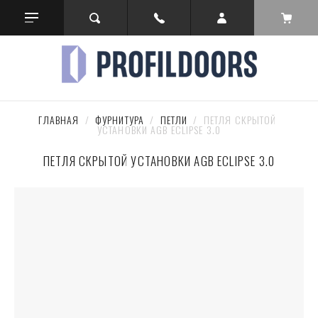
ГЛАВНАЯ
  /  
ФУРНИТУРА
  /  
ПЕТЛИ
  /  ПЕТЛЯ СКРЫТОЙ 
УСТАНОВКИ AGB ECLIPSE 3.0
ПЕТЛЯ СКРЫТОЙ УСТАНОВКИ AGB ECLIPSE 3.0