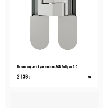
Петля скрытой установки AGB Eclipse 3.0
2 136
р.