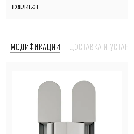
ПОДЕЛИТЬСЯ
МОДИФИКАЦИИ
ДОСТАВКА И УСТАНО