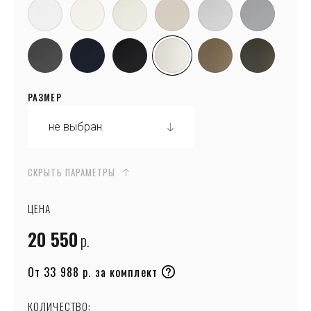
РАЗМЕР
СКРЫТЬ ПАРАМЕТРЫ
ЦЕНА
20 550
р.
От 33 988 р. за комплект
КОЛИЧЕСТВО: