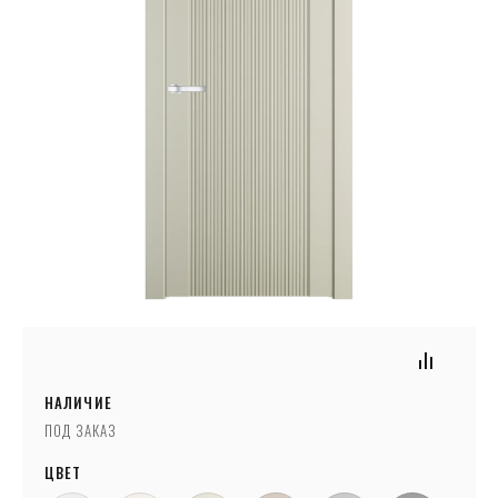
НАЛИЧИЕ
ПОД ЗАКАЗ
ЦВЕТ