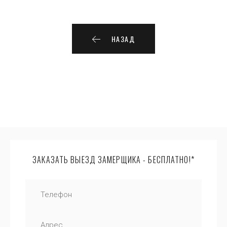
НАЗАД
ЗАКАЗАТЬ ВЫЕЗД ЗАМЕРЩИКА - БЕСПЛАТНО!*