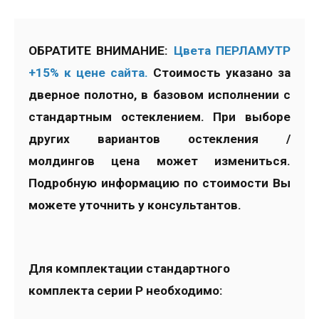
ОБРАТИТЕ ВНИМАНИЕ:
Цвета ПЕРЛАМУТР
+15% к цене сайта.
Стоимость указано за
дверное полотно, в базовом исполнении с
стандартным остеклением. При выборе
других вариантов остекления /
молдингов цена может измениться.
Подробную информацию по стоимости Вы
можете уточнить у консультантов.
Для комплектации стандартного
комплекта серии P необходимо: