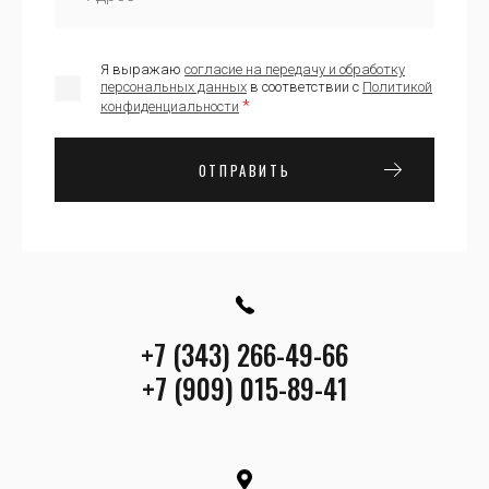
Я выражаю
согласие на передачу и обработку
персональных данных
в соответствии с
Политикой
*
конфиденциальности
ОТПРАВИТЬ
+7 (343) 266-49-66
+7 (909) 015-89-41