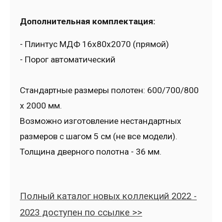
Дополнительная комплектация:
- Плинтус МДФ 16x80x2070 (прямой)
- Порог автоматический
Стандартные размеры полотен: 600/700/800
x 2000 мм.
Возможно изготовление нестандартных
размеров с шагом 5 см (не все модели).
Толщина дверного полотна - 36 мм.
Полный каталог новых коллекций 2022 -
2023 доступен по ссылке >>