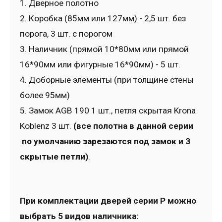
1. Дверное полотно
2. Коробка (85мм или 127мм) - 2,5 шт. без
порога, 3 шт. с порогом
3. Наличник (прямой 10*80мм или прямой
16*90мм или фигурные 16*90мм) - 5 шт.
4. Доборные элементы (при толщине стены
более 95мм)
5. Замок AGB 190 1 шт., петля скрытая Krona
Koblenz 3 шт.
(все полотна в данной серии
по умолчанию зарезаются под замок и 3
скрытые петли)
.
При комплектации дверей серии P можно
выбрать 5 видов наличника: