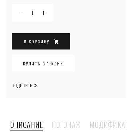
−
+
В КОРЗИНУ
КУПИТЬ В 1 КЛИК
ПОДЕЛИТЬСЯ
ОПИСАНИЕ
ПОГОНАЖ
МОДИФИКАЦ