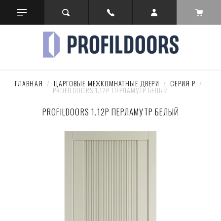
ГЛАВНАЯ
  /  
ЦАРГОВЫЕ МЕЖКОМНАТНЫЕ ДВЕРИ
  /  
СЕРИЯ P
  /  
PROFILDOORS 1.12P ПЕРЛАМУТР БЕЛЫЙ
PROFILDOORS 1.12P ПЕРЛАМУТР БЕЛЫЙ