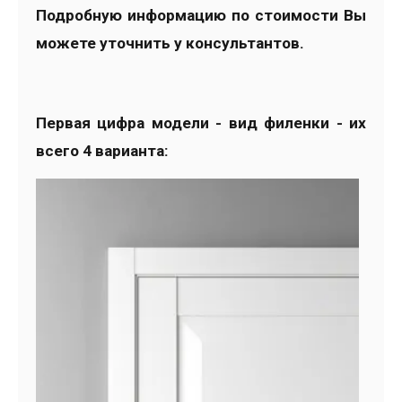
Подробную информацию по стоимости Вы
можете уточнить у консультантов.
Первая цифра модели - вид филенки - их
всего 4 варианта: