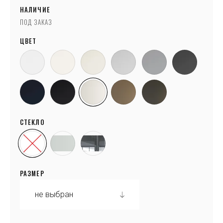
НАЛИЧИЕ
ПОД ЗАКАЗ
ЦВЕТ
СТЕКЛО
РАЗМЕР