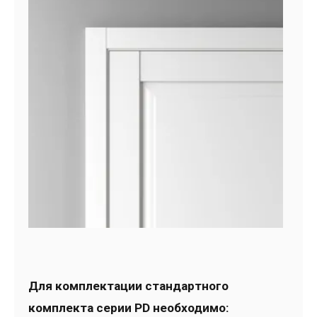
Для комплектации стандартного
комплекта серии PD необходимо: