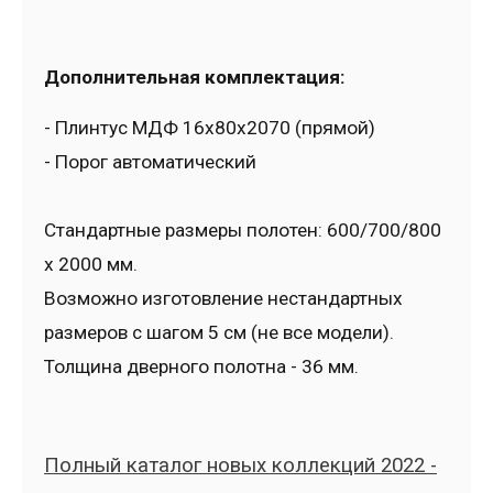
Дополнительная комплектация:
- Плинтус МДФ 16x80x2070 (прямой)
- Порог автоматический
Стандартные размеры полотен: 600/700/800
x 2000 мм.
Возможно изготовление нестандартных
размеров с шагом 5 см (не все модели).
Толщина дверного полотна - 36 мм.
Полный каталог новых коллекций 2022 -