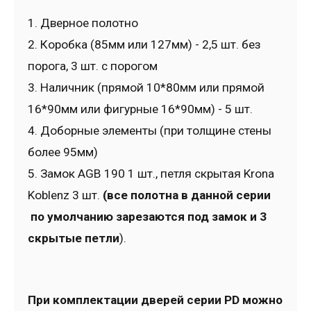
1. Дверное полотно
2. Коробка (85мм или 127мм) - 2,5 шт. без
порога, 3 шт. с порогом
3. Наличник (прямой 10*80мм или прямой
16*90мм или фигурные 16*90мм) - 5 шт.
4. Доборные элементы (при толщине стены
более 95мм)
5. Замок AGB 190 1 шт., петля скрытая Krona
Koblenz 3 шт.
(все полотна в данной серии
по умолчанию зарезаются под замок и 3
скрытые петли
).
При комплектации дверей серии PD можно