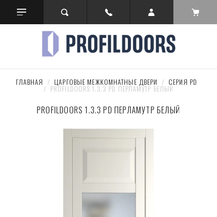
ГЛАВНАЯ
  /  
ЦАРГОВЫЕ МЕЖКОМНАТНЫЕ ДВЕРИ
  /  
СЕРИЯ PD
/  PROFILDOORS 1.3.3 PD ПЕРЛАМУТР БЕЛЫЙ
PROFILDOORS 1.3.3 PD ПЕРЛАМУТР БЕЛЫЙ