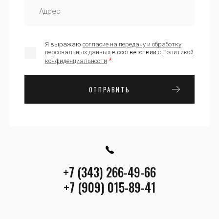
Я выражаю
согласие на передачу и обработку
персональных данных
в соответствии с
Политикой
*
конфиденциальности
ОТПРАВИТЬ
+7 (343) 266-49-66
+7 (909) 015-89-41