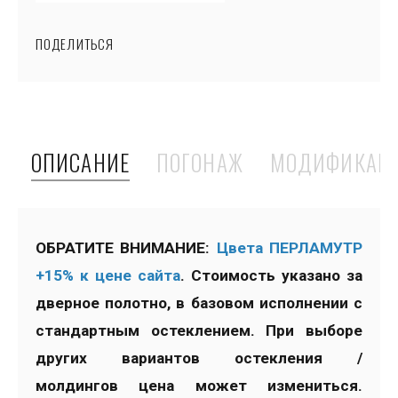
ПОДЕЛИТЬСЯ
ОПИСАНИЕ
ПОГОНАЖ
МОДИФИКАЦ
ОБРАТИТЕ ВНИМАНИЕ:
Цвета ПЕРЛАМУТР
+15% к цене сайта
. Стоимость указано за
дверное полотно, в базовом исполнении с
стандартным остеклением. При выборе
других вариантов остекления /
молдингов цена может измениться.