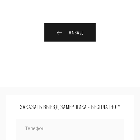
НАЗАД
ЗАКАЗАТЬ ВЫЕЗД ЗАМЕРЩИКА - БЕСПЛАТНО!*