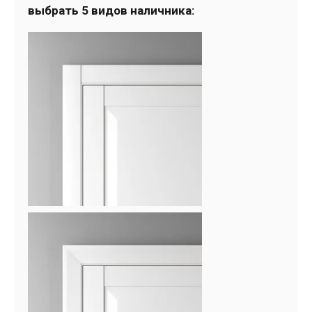
выбрать 5 видов наличника: