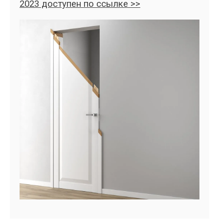
2023 доступен по ссылке >>