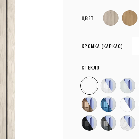
ЦВЕТ
КРОМКА (КАРКАС)
СТЕКЛО