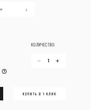
КОЛИЧЕСТВО:
−
+
т
КУПИТЬ В 1 КЛИК