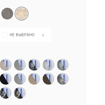
НЕ ВЫБРАНО