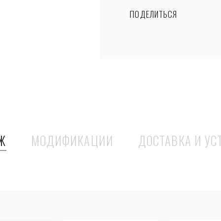
ПОДЕЛИТЬСЯ
Ж
МОДИФИКАЦИИ
ДОСТАВКА И УС