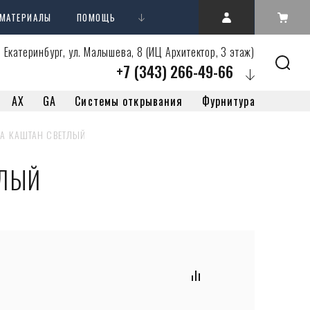
 МАТЕРИАЛЫ
ПОМОЩЬ
. Екатеринбург, ул. Малышева, 8 (ИЦ Архитектор, 3 этаж)
+7 (343) 266-49-66
AX
GA
Системы открывания
Фурнитура
9NA КАШТАН СВЕТЛЫЙ
ТЛЫЙ