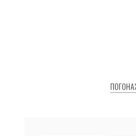
ПОГОНА