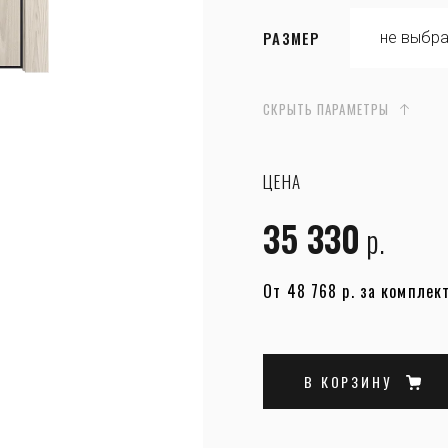
РАЗМЕР
СКРЫТЬ ПАРАМЕТРЫ
ЦЕНА
35 330
р.
От 48 768 р. за комплек
В КОРЗИНУ